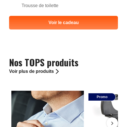
Trousse de toilette
Voir le cadeau
Nos TOPS produits
Voir plus de produits
Promo