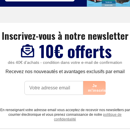
Inscrivez-vous à notre newsletter
10€ offerts
dès 40€ d’achats - condition dans votre e-mail de confirmation
Recevez nos nouveautés et avantages exclusifs par email
Je
m’inscris
En renseignant votre adresse email vous acceptez de recevoir nos newsletters par
courrier électronique et vous prenez connaissance de notre
politique de
confidentialité