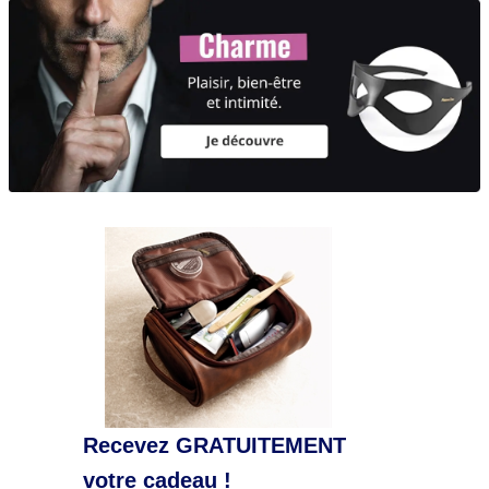
Recevez GRATUITEMENT
votre cadeau !