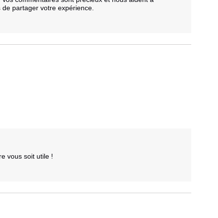
s de partager votre expérience. 

vous soit utile ! 
