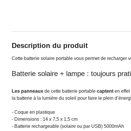
Description du produit
Cette batterie solaire portable vous permet de recharger
Batterie solaire + lampe : toujours prat
Les panneaux
de cette batterie portable
captent
en effet
la batterie à la lumière du soleil pour faire le plein d’éner
- Coque en plastique
- Dimensions : 14 x 7,5 x 1,5 cm
- Batterie rechargeable (solaire ou par USB) 5000mAh