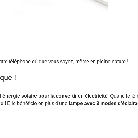
 votre téléphone où que vous soyez, même en pleine nature !
ique !
l’énergie solaire pour la convertir en électricité
. Quand le tém
gie ! Elle bénéficie en plus d'une
lampe avec 3 modes d'éclair