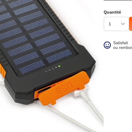
Quantité
Satisfait
ou rembo