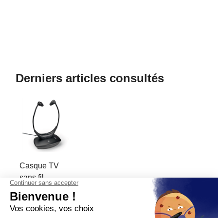
Derniers articles consultés
Casque TV
sans fil