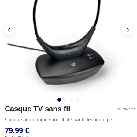
Casque TV sans fil
Réf. 7948.151
Casque audio radio sans fil, de haute technologie
79,99 €