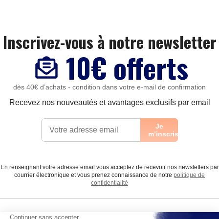
Inscrivez-vous à notre newsletter
10€ offerts
dès 40€ d’achats - condition dans votre e-mail de confirmation
Recevez nos nouveautés et avantages exclusifs par email
Je
m’inscris
En renseignant votre adresse email vous acceptez de recevoir nos newsletters par
courrier électronique et vous prenez connaissance de notre
politique de
confidentialité