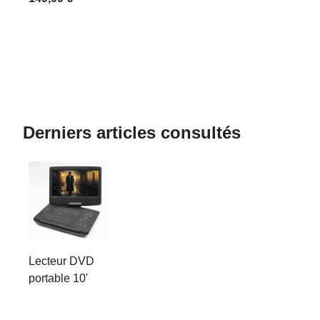
Derniers articles consultés
Lecteur DVD
portable 10'