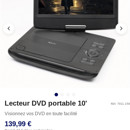
Lecteur DVD portable 10'
Réf. 7911.159
Visionnez vos DVD en toute facilité
139,99 €