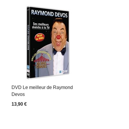
DVD Le meilleur de Raymond
Devos
13,90 €